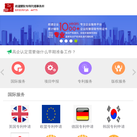
高企认定需要做什么早期准备工作？
为何高新技术企业认定一定要趁早？
什么是专利？专利怎么申请？
国际服务
项目申报
专利服务
版权服务
外观专利申请流程与时间？
国际服务
怎么可以申请专利？专利申请中十大常见问题
药酒如何申请专利？
英国专利申请
欧盟专利申请
德国专利申请
韩国专利申请