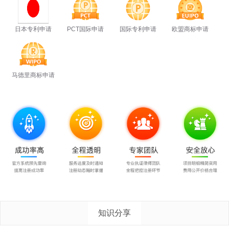
日本专利申请
PCT国际申请
国际专利申请
欧盟商标申请
马德里商标申请
知识分享